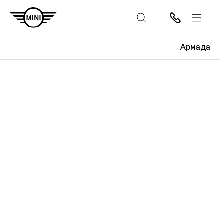
Армада