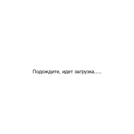
Подождите, идет загрузка.....