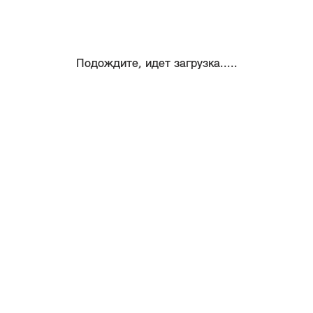
Подождите, идет загрузка.....