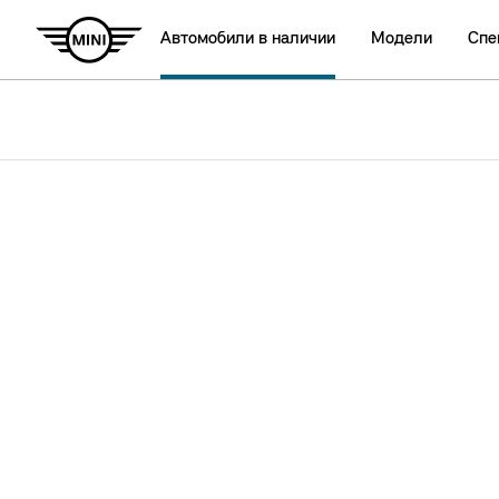
Автомобили в наличии
Модели
Спе