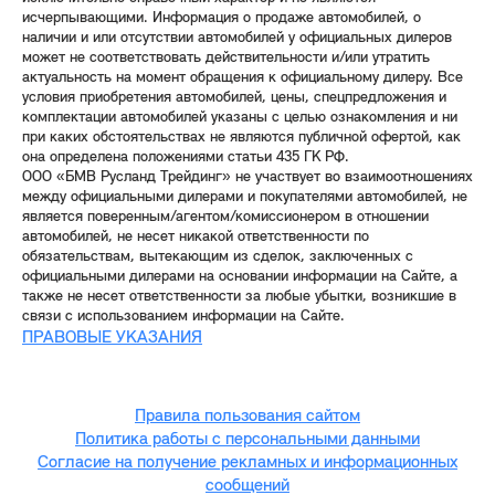
исчерпывающими. Информация о продаже автомобилей, о
наличии и или отсутствии автомобилей у официальных дилеров
может не соответствовать действительности и/или утратить
актуальность на момент обращения к официальному дилеру. Все
условия приобретения автомобилей, цены, спецпредложения и
комплектации автомобилей указаны с целью ознакомления и ни
при каких обстоятельствах не являются публичной офертой, как
она определена положениями статьи 435 ГК РФ.
ООО «БМВ Русланд Трейдинг» не участвует во взаимоотношениях
между официальными дилерами и покупателями автомобилей, не
является поверенным/агентом/комиссионером в отношении
автомобилей, не несет никакой ответственности по
обязательствам, вытекающим из сделок, заключенных с
официальными дилерами на основании информации на Сайте, а
также не несет ответственности за любые убытки, возникшие в
связи с использованием информации на Сайте.
ПРАВОВЫЕ УКАЗАНИЯ
Правила пользования сайтом
Политика работы с персональными данными
Согласие на получение рекламных и информационных
сообщений