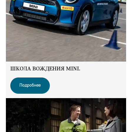
ШКОЛА ВОЖДЕНИЯ MINI.
Подробнее