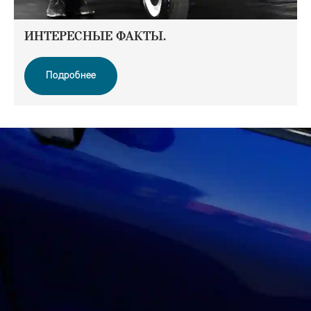
ИНТЕРЕСНЫЕ ФАКТЫ.
Подробнее