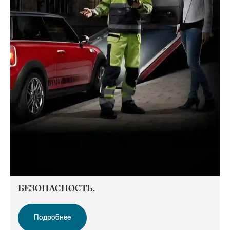
БЕЗОПАСНОСТЬ.
Подробнее