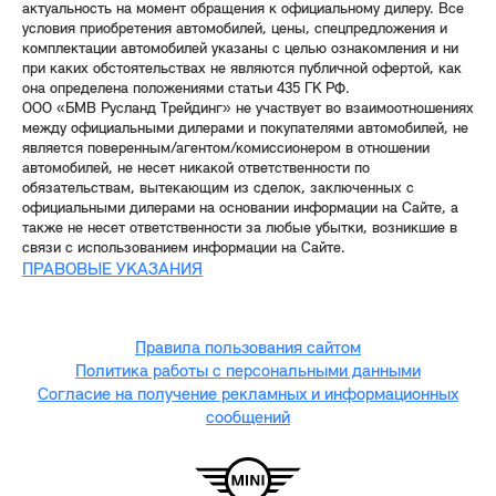
актуальность на момент обращения к официальному дилеру. Все
условия приобретения автомобилей, цены, спецпредложения и
комплектации автомобилей указаны с целью ознакомления и ни
при каких обстоятельствах не являются публичной офертой, как
она определена положениями статьи 435 ГК РФ.
ООО «БМВ Русланд Трейдинг» не участвует во взаимоотношениях
между официальными дилерами и покупателями автомобилей, не
является поверенным/агентом/комиссионером в отношении
автомобилей, не несет никакой ответственности по
обязательствам, вытекающим из сделок, заключенных с
официальными дилерами на основании информации на Сайте, а
также не несет ответственности за любые убытки, возникшие в
связи с использованием информации на Сайте.
ПРАВОВЫЕ УКАЗАНИЯ
Правила пользования сайтом
Политика работы с персональными данными
Согласие на получение рекламных и информационных
сообщений