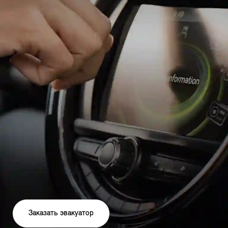
Заказать эвакуатор