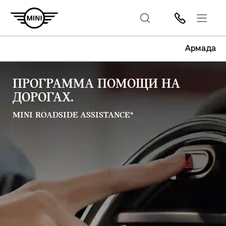
Армада
ПРОГРАММА ПОМОЩИ НА
ДОРОГАХ.
MINI ROADSIDE ASSISTANCE*