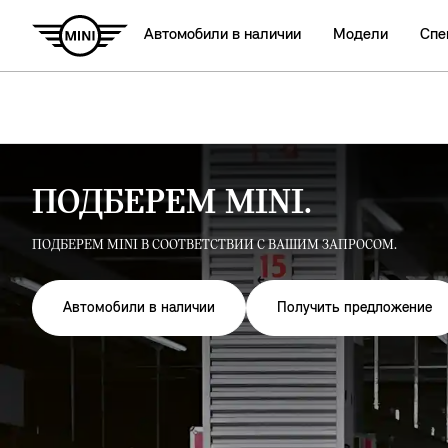
Автомобили в наличии
Модели
Спе
ПОДБЕРЕМ MINI.
ПОДБЕРЕМ MINI В СООТВЕТСТВИИ С ВАШИМ ЗАПРОСОМ.
Автомобили в наличии
Получить предложение