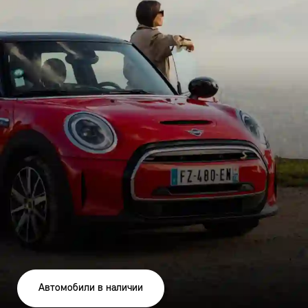
Автомобили в наличии