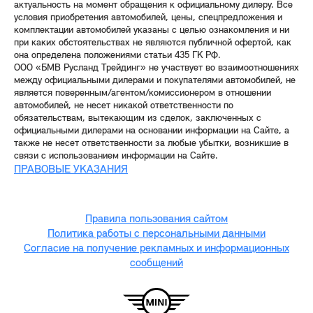
актуальность на момент обращения к официальному дилеру. Все
условия приобретения автомобилей, цены, спецпредложения и
комплектации автомобилей указаны с целью ознакомления и ни
при каких обстоятельствах не являются публичной офертой, как
она определена положениями статьи 435 ГК РФ.
ООО «БМВ Русланд Трейдинг» не участвует во взаимоотношениях
между официальными дилерами и покупателями автомобилей, не
является поверенным/агентом/комиссионером в отношении
автомобилей, не несет никакой ответственности по
обязательствам, вытекающим из сделок, заключенных с
официальными дилерами на основании информации на Сайте, а
также не несет ответственности за любые убытки, возникшие в
связи с использованием информации на Сайте.
ПРАВОВЫЕ УКАЗАНИЯ
Правила пользования сайтом
Политика работы с персональными данными
Согласие на получение рекламных и информационных
сообщений