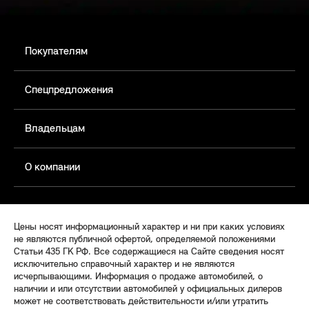
Покупателям
Спецпредложения
Владельцам
О компании
Цены носят информационный характер и ни при каких условиях
не являются публичной офертой, определяемой положениями
Статьи 435 ГК РФ. Все содержащиеся на Сайте сведения носят
исключительно справочный характер и не являются
исчерпывающими. Информация о продаже автомобилей, о
наличии и или отсутствии автомобилей у официальных дилеров
может не соответствовать действительности и/или утратить