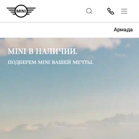
Армада
MINI В НАЛИЧИИ.
ПОДБЕРЕМ MINI ВАШЕЙ МЕЧТЫ.